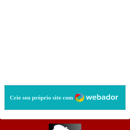
Webador
Crie seu próprio site com