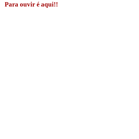
Para ouvir é aqui!!